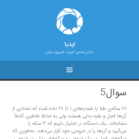
اپدیا
دانش‌نامه‌ی المپیاد کامپیوتر ایران
سوال5
۲۰ سکه‌ی طلا با شماره‌های ۱ تا ۲۰ داده‌ شده که تعدادی از
آن‌ها اصل و بقیه بدلی هستند ولی به لحاظ ظاهری کاملاً
مشابه‌اند. یک دستگاه در اختیار داریم که ۳ سکه را
می‌گیرد و آن‌ها را در خروجی خود قرار می‌دهد، به‌طوری‌ که
سکه‌های اصل در یک خروجی و سکه‌های بدلی در خروجی