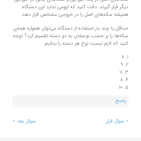
دیگر قرار گیرند. دقت کنید که لزومی ندارد این دستگاه
همیشه سکه‌های اصل را در خروجی مشخص قرار دهد.
حداقل با چند بار استفاده از دستگاه می‌توان همواره همه‌ی
سکه‌ها را بر حسب نوعشان به دو دسته تقسیم کرد؟ توجه
کنید که لازم نیست نوع هر دسته را بدانیم.
۷
۹
۱۱
۸
۱۰
پاسخ
< سوال قبل
سوال بعد >