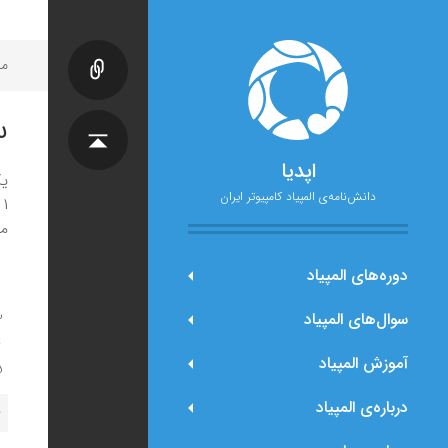
مح
س
اپدیا
ی
دانش‌نامه‌ی المپیاد کامپیوتر ایران
۱ تا ۱۰ را انتخاب می‌کنیم و اگر محتوای خانه‌ی
می
دوره‌های المپیاد
سوال‌های المپیاد
آموزش المپیاد
درباره‌ی المپیاد
پ