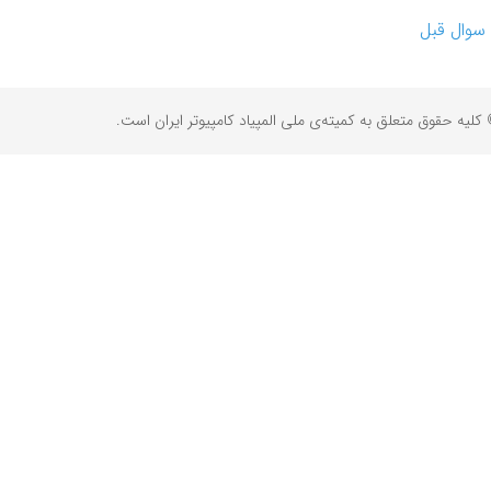
سوال قبل
کلیه حقوق متعلق به کمیته‌ی ملی المپیاد کامپیوتر ایران است.