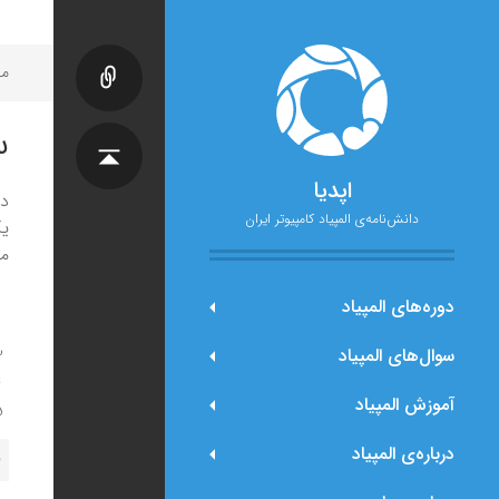
مح
س
اپدیا
دانش‌نامه‌ی المپیاد کامپیوتر ایران
یک
متصل‌اند
دوره‌های المپیاد
سوال‌های المپیاد
آموزش المپیاد
درباره‌ی المپیاد
پ