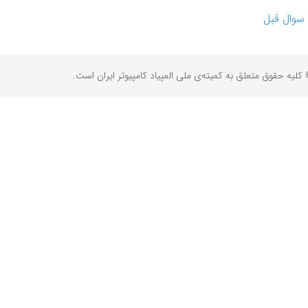
سوال قبل
کلیه حقوق متعلق به کمیته‌ی ملی المپیاد کامپیوتر ایران است.