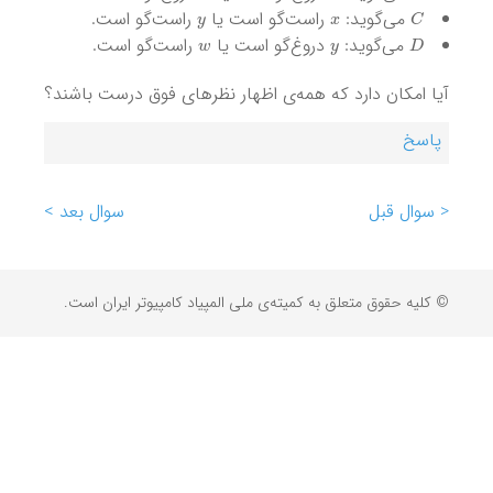
y
x
C
می‌گوید:
راست‌گو است یا
راست‌گو است.
w
y
D
می‌گوید:
دروغ‌گو است یا
راست‌گو است.
آیا امکان دارد که همه‌ی اظهار نظرهای فوق درست باشند؟
پاسخ
< سوال قبل
سوال بعد >
© کلیه حقوق متعلق به کمیته‌ی ملی المپیاد کامپیوتر ایران است.