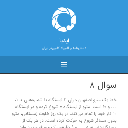
اپدیا
دانش‌نامه‌ی المپیاد کامپیوتر ایران
سوال ۸
خط یک مترو اصفهان دارای ۱۱ ایستگاه با شماره‌های ۰، ۱،
…
و ۱۰ است. مترو از ایستگاه ۰ شروع کرده و در ایستگاه
۱۰ کار خود را تمام می‌کند. در یک روز خلوت زمستانی، مترو
بدون مسافر شروع به حرکت کرده است. در هر یک از
…
ایستگاه‌های ۰، ۱،
و ۹ دقیقن یک مسافر جدید وارد