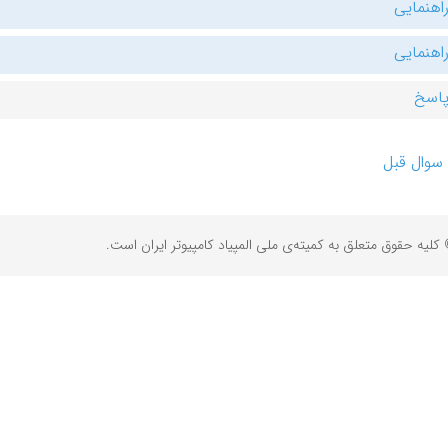
اهنمایی
اهنمایی
اسخ
سوال قبل
کلیه حقوق متعلق به کمیته‌ی ملی المپیاد کامپیوتر ایران است.