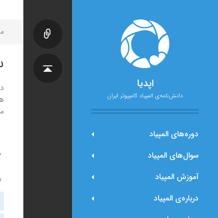
مح
س
اپدیا
دانش‌نامه‌ی المپیاد کامپیوتر ایران
می‌خواهیم x
دوره‌های المپیاد
سوال‌های المپیاد
آموزش المپیاد
درباره‌ی المپیاد
ر