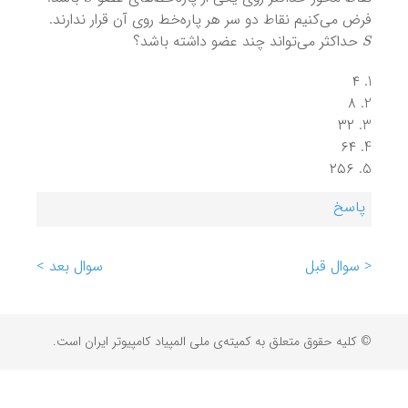
فرض می‌کنیم نقاط دو سر هر پاره‌خط روی آن قرار ندارند.
S
حداکثر می‌تواند چند عضو داشته باشد؟
۴
۸
۳۲
۶۴
۲۵۶
پاسخ
< سوال قبل
سوال بعد >
© کلیه حقوق متعلق به کمیته‌ی ملی المپیاد کامپیوتر ایران است.