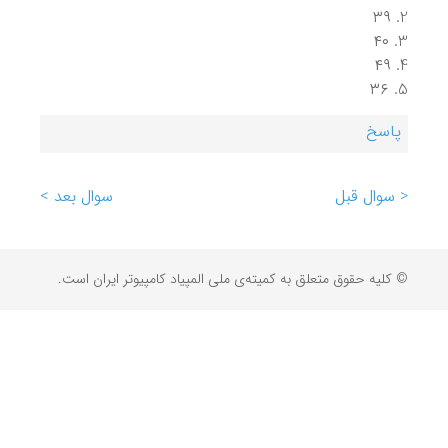
۳۹
۴۰
۴۹
۳۶
پاسخ
< سوال قبل
سوال بعد >
© کلیه حقوق متعلق به کمیته‌ی ملی المپیاد کامپیوتر ایران است.