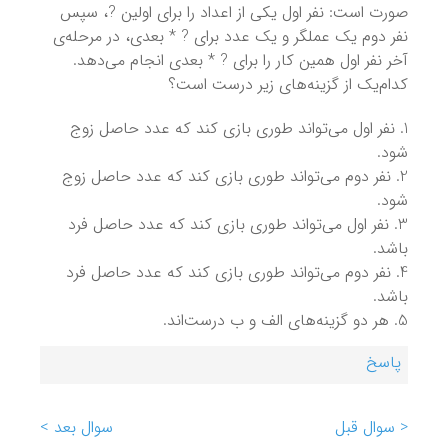
صورت است: نفر اول یکی از اعداد را برای اولین ?، سپس
نفر دوم یک عملگر و یک عدد برای ? * بعدی، در مرحله‌ی
آخر نفر اول همین کار را برای ? * بعدی انجام می‌دهد.
کدام‌یک از گزینه‌های زیر درست است؟
نفر اول می‌تواند طوری بازی کند که عدد حاصل زوج
شود.
نفر دوم می‌تواند طوری بازی کند که عدد حاصل زوج
شود.
نفر اول می‌تواند طوری بازی کند که عدد حاصل فرد
باشد.
نفر دوم می‌تواند طوری بازی کند که عدد حاصل فرد
باشد.
هر دو گزینه‌های الف و ب درست‌اند.
پاسخ
< سوال قبل
سوال بعد >