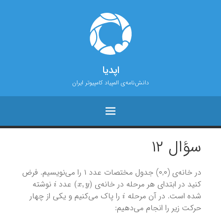
اپدیا
دانش‌نامه‌ی المپیاد کامپیوتر ایران
سؤال ۱۲
در خانه‌ی (۰,۰) جدول مختصات عدد ۱ را می‌نویسیم. فرض
i
)
x
,
y
(
کنید در ابتدای هر مرحله در خانه‌ی
عدد
نوشته
i
شده است. در آن مرحله
را پاک می‌کنیم و یکی از چهار
حرکت زیر را انجام می‌دهیم: