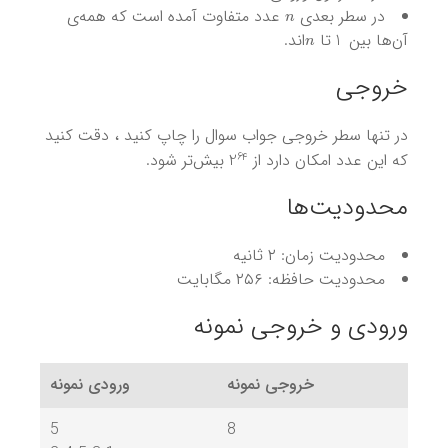
n
در سطر بعدی
عدد متفاوت آمده است که همه‌ی
n
1
آن‌ها بین
تا
اند.
خروجی
در تنها سطر خروجی جواب سوال را چاپ کنید ، دقت کنید
2
64
که این عدد امکان دارد از
بیش‌تر شود.
محدودیت‌ها
محدودیت زمان: ۲ ثانیه
محدودیت حافظه: ۲۵۶ مگابایت
ورودی و خروجی نمونه
خروجی نمونه
ورودی نمونه
5
8