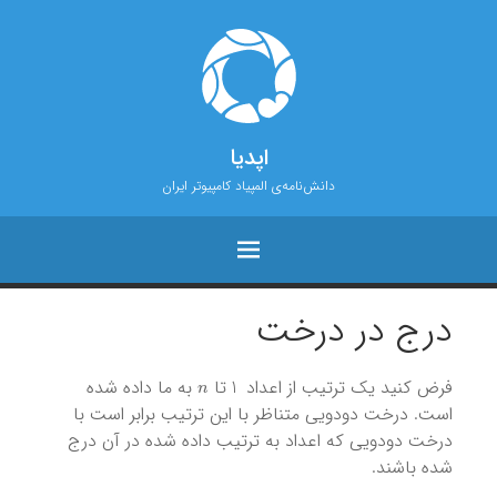
اپدیا
دانش‌نامه‌ی المپیاد کامپیوتر ایران
درج در درخت
n
1
فرض کنید یک ترتیب از اعداد
تا
به ما داده شده
است. درخت دودویی متناظر با این ترتیب برابر است با
درخت دودویی که اعداد به ترتیب داده شده در آن درج
شده باشند.