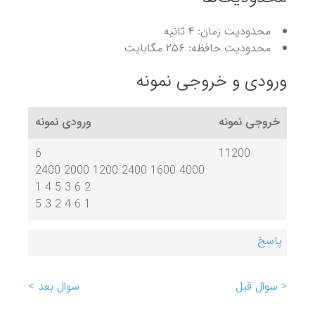
محدودیت زمان: ۴ ثانیه
محدودیت حافظه: ۲۵۶ مگابایت
ورودی و خروجی نمونه
خروجی نمونه
ورودی نمونه
6
11200
2400 2000 1200 2400 1600 4000
1 4 5 3 6 2
5 3 2 4 6 1
پاسخ
< سوال قبل
سوال بعد >