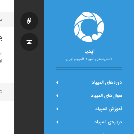
مح
e
اپدیا
e
دانش‌نامه‌ی المپیاد کامپیوتر ایران
t.
دوره‌های المپیاد
© 
سوال‌های المپیاد
آموزش المپیاد
درباره‌ی المپیاد