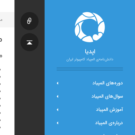
مح
م
اپدیا
م
دانش‌نامه‌ی المپیاد کامپیوتر ایران
دوره‌های المپیاد
سوال‌های المپیاد
آموزش المپیاد
درباره‌ی المپیاد