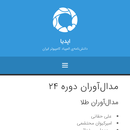
اپدیا
دانش‌نامه‌ی المپیاد کامپیوتر ایران
مدال‌آوران دوره ۲۴
مدال‌آوران طلا
علی حقانی
امیرکیوان محتشمی