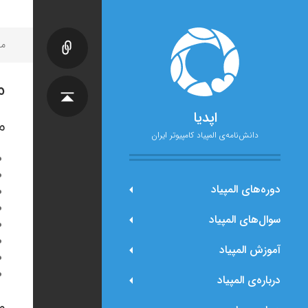
مح
م
اپدیا
م
دانش‌نامه‌ی المپیاد کامپیوتر ایران
دوره‌های المپیاد
سوال‌های المپیاد
آموزش المپیاد
درباره‌ی المپیاد
م