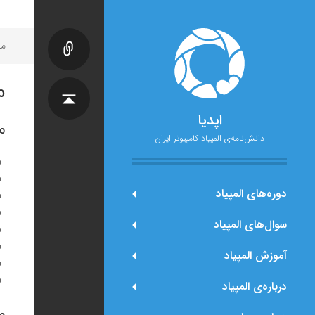
مح
م
اپدیا
م
دانش‌نامه‌ی المپیاد کامپیوتر ایران
دوره‌های المپیاد
سوال‌های المپیاد
آموزش المپیاد
درباره‌ی المپیاد
م