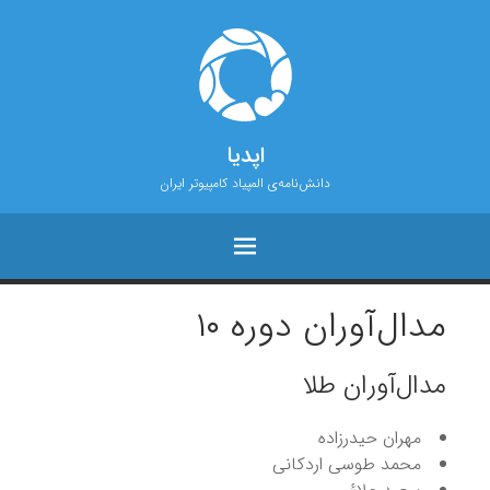
اپدیا
دانش‌نامه‌ی المپیاد کامپیوتر ایران
مدال‌آوران دوره ۱۰
مدال‌آوران طلا
مهران حیدرزاده
محمد طوسی اردکانی