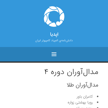
اپدیا
دانش‌نامه‌ی المپیاد کامپیوتر ایران
مدال‌آوران دوره ۴
مدال‌آوران طلا
کامران باور
رویا بهشتی زواره