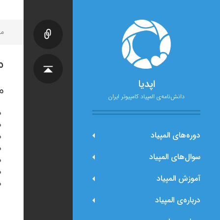
مح
م
اپدیا
م
دانش‌نامه‌ی المپیاد کامپیوتر ایران
دوره‌های المپیاد
سوال‌های المپیاد
آموزش المپیاد
درباره‌ی المپیاد