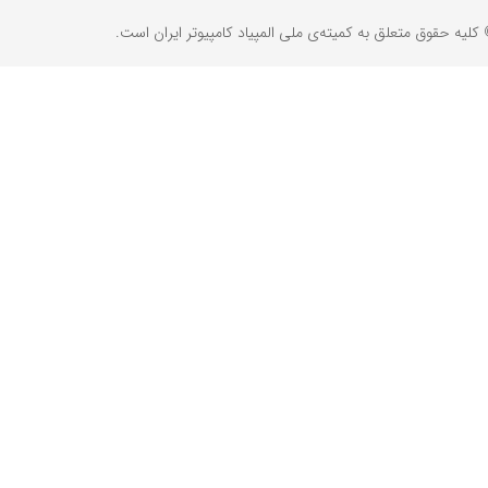
کلیه حقوق متعلق به کمیته‌ی ملی المپیاد کامپیوتر ایران است.