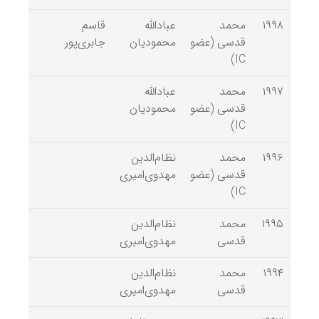
۱۹۹۸
محمد
عبادالله
قاسم
قدسی (عضو
محمودیان
جابری‌پور
IC)
۱۹۹۷
محمد
عبادالله
قدسی (عضو
محمودیان
IC)
۱۹۹۶
محمد
نظام‌الدین
قدسی (عضو
مهدوی‌امیری
IC)
۱۹۹۵
محمد
نظام‌الدین
قدسی
مهدوی‌امیری
۱۹۹۴
محمد
نظام‌الدین
قدسی
مهدوی‌امیری