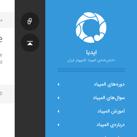
مح
e
اپدیا
e
دانش‌نامه‌ی المپیاد کامپیوتر ایران
t.
دوره‌های المپیاد
© 
سوال‌های المپیاد
آموزش المپیاد
درباره‌ی المپیاد