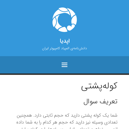
اپدیا
دانش‌نامه‌ی المپیاد کامپیوتر ایران
کوله‌پشتی
تعریف سوال
شما یک کوله پشتی دارید که حجم ثابتی دارد. همچنین
تعدادی وسیله نیز دارید که حجم هر کدام را به شما داده