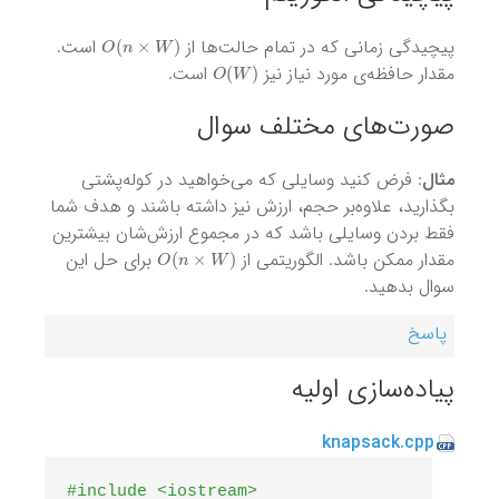
O
(
n
×
W
)
پیچیدگی زمانی که در تمام حالت‌ها از
است.
O
(
W
)
مقدار حافظه‌ی مورد نیاز نیز
است.
صورت‌های مختلف سوال
مثال
: فرض کنید وسایلی که می‌خواهید در کوله‌پشتی
بگذارید، علاوه‌بر حجم، ارزش نیز داشته باشند و هدف شما
فقط بردن وسایلی باشد که در مجموع ارزش‌شان بیشترین
O
(
n
×
W
)
مقدار ممکن باشد. الگوریتمی از
برای حل این
سوال بدهید.
پاسخ
پیاده‌سازی اولیه
‌‌knapsack.cpp
#include <iostream> 