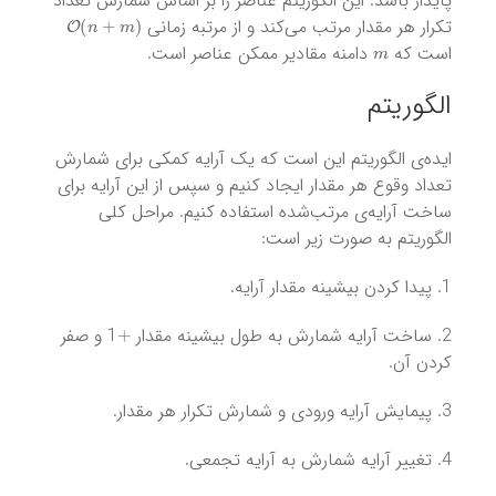
پایدار باشد. این الگوریتم عناصر را بر اساس شمارش تعداد
O
(
n
+
m
)
تکرار هر مقدار مرتب می‌کند و از مرتبه زمانی
m
است که
دامنه مقادیر ممکن عناصر است.
الگوریتم
ایده‌ی الگوریتم این است که یک آرایه کمکی برای شمارش
تعداد وقوع هر مقدار ایجاد کنیم و سپس از این آرایه برای
ساخت آرایه‌ی مرتب‌شده استفاده کنیم. مراحل کلی
الگوریتم به صورت زیر است:
1. پیدا کردن بیشینه مقدار آرایه.
+
2. ساخت آرایه شمارش به طول بیشینه مقدار
1 و صفر
کردن آن.
3. پیمایش آرایه ورودی و شمارش تکرار هر مقدار.
4. تغییر آرایه شمارش به آرایه تجمعی.