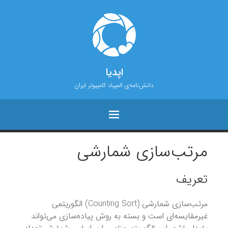
اپدیا
دانش‌نامه‌ی المپیاد کامپیوتر ایران
مرتب‌سازی شمارشی
تعریف
مرتب‌سازی شمارشی (Counting Sort) الگوریتمی
غیرمقایسه‌ای است و بسته به روش پیاده‌سازی می‌تواند