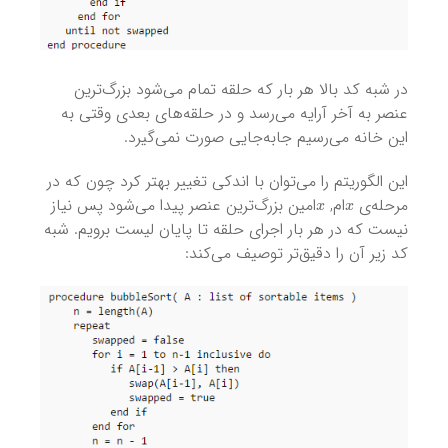
در شبه کد بالا هر بار که حلقه تمام می‌شود بزرگ‌ترین
عنصر به آخر آرایه می‌رسد و در حلقه‌های بعدی وقتی به
این خانه می‌رسیم جابه‌جایی صورت نمی‌گیرد.
این الگوریتم را می‌توان با اندکی تغییر بهتر کرد چون که در
x
x
مرحله‌ی
ام,
امین بزرگ‌ترین عنصر پیدا می‌شود پس نیاز
نیست که در هر بار اجرای حلقه تا پایان لیست برویم. شبه
کد زیر آن را دقیق‌تر توصیف می‌کند: