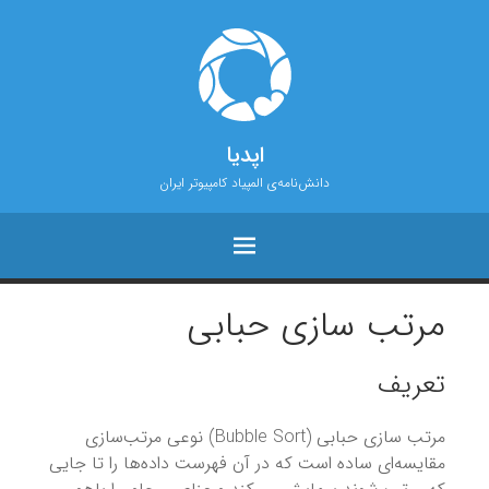
اپدیا
دانش‌نامه‌ی المپیاد کامپیوتر ایران
مرتب سازی حبابی
تعریف
مرتب سازی حبابی (Bubble Sort) نوعی مرتب‌سازی
مقایسه‌ای ساده است که در آن فهرست داده‌ها را تا جایی