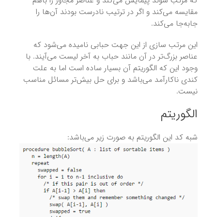
که مرتب شوند پیمایش می‌کند و عناصر مجاور را باهم
مقایسه می‌کند و اگر در ترتیب نادرست بودند آن‌ها را
جابه‌جا می‌کند.
این مرتب سازی از این جهت حبابی نامیده می‌شود که
عناصر بزرگ‌تر در آن مانند حباب به آخر لیست می‌آیند. با
وجود این که الگوریتم آن بسیار ساده است اما به علت
کندی ناکارآمد می‌باشد و برای حل بیش‌تر مسائل مناسب
نیست.
الگوریتم
شبه کد این الگوریتم به صورت زیر می‌باشد: