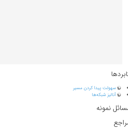
ابردها
سهولت پیدا کردن مسیر
آنالیز شبکه‌ها
سائل نمونه
راجع