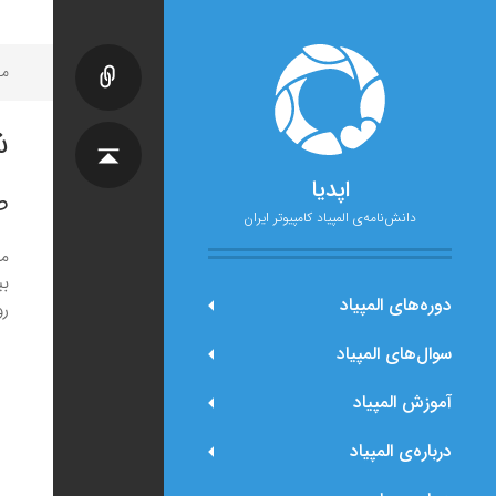
مح
ش
اپدیا
ص
دانش‌نامه‌ی المپیاد کامپیوتر ایران
بی
دوره‌های المپیاد
رو
سوال‌های المپیاد
آموزش المپیاد
درباره‌ی المپیاد