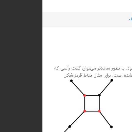
ف
موجب می‌شود. یا بطور ساده‌تر می‌توان گفت رأسی که
 شده است. برای مثال نقاط قرمز شکل