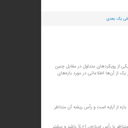
طی یک بعدی
. یکی از رویکردهای متداول در مقابل چنین
ک از آن‌ها اطلاعاتی در مورد بازه‌های
زه از آرایه است و رأس ریشه آن متناظر
)
l
,
r
[
x
،بازه‌ی
باشد و بیشتر