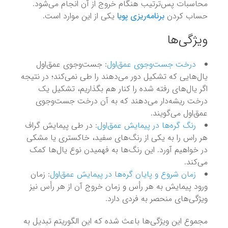
محاسبات پس‌ترتیب هنگام خروج از آن انجام می‌شود.
حساب کردن
برنامه‌ریزی پویا
یکی از این موارد است.
ویژگی‌ها
درخت جست‌وجوی عمق‌اول
:‌ جست‌وجوی عمق‌اول
یال‌هایی که تشکیل دور می‌دهند را طی نمی‌کند؛ در نتیجه
اگر یال‌های رفته شده را کنار هم بگذاریم، تشکیل یک
درخت ریشه‌دار می‌دهند که به آن درخت جست‌وجوی
عمق‌اول می‌گویند.
رنگ گره‌ها در پیمایش عمق‌اول
: در طی پیمایش گراف
هر راس را به یکی از رنگ‌های سفید، خاکستری یا مشکی
در خواهیم آورد. این رنگ‌ها به فهمیدن نوع یال‌ها کمک
می‌کند.
زمان شروع و پایان گره‌ها در پیمایش عمق‌اول
: زمان
ورود پیمایش به هر رأس و زمان خروج آن از هر رأس نیز
ویژگی‌های منحصر به فردی دارد.
مجموع این ویژگی‌ها باعث شده که این الگوریتم تبدیل به