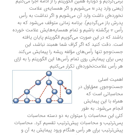
بر‌می‌گردیم و دوباره همین الگوریتم را از ادامه اجرا می‌کنیم
u
(یعنی وارد پدر
می‌شویم و اگر همسایه‌ی علامت
نخورده‌ای داشت وارد آن می‌شویم و اگر نداشت به رأس
پدرش باز می‌گردیم). برنامه زمانی متوقف می‌شود که به
v
رأس
برگشته باشیم و تمام همسایه‌هایش علامت خورده
باشند که در این صورت می‌گوییم الگوریتم پایان یافته
است. دقت کنید که اگر گراف شما همبند نباشد، این
جست‌و‌جو تنها رأس‌های مؤلفه ریشه را پیمایش می‌کند
پس برای پیمایش روی تمام رأس‌ها این الگوریتم را به ازای
هر رأس علامت‌نخورده‌ای تکرار می‌کنیم.
اهمیت اصلی
جست‌و‌جوی عمق‌اول در
محاسباتی است که
همراه با این پیمایش
انجام می‌شود. به طور
کلی این محاسبات را میتوان به دو دسته محاسبات
پس‌ترتیب و محاسبات پیش‌ترتیب تقسیم کرد. محاسبات
پیش‌ترتیب برای هر رأس هنگام ورود پیمایش به آن و