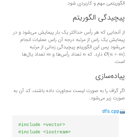
الگوریتمی مهم و کاربردی شود.
پیچیدگی‌ الگوریتم
از آنجایی که هر رأس حداکثر یک بار پیمایش می‌شود و در
پیمایش یک راس از مرتبه درجه آن راس عملیات انجام
می‌شود پس این الگوریتم پیچیدگی زمانی از مرتبه
m
n
O
(
n
+
m
)
دارد. که
تعداد رأس‌ها و
تعداد یال‌ها
است.
پیاده‌سازی
اگر گراف را به صورت لیست مجاورت داده باشند، کد آن به
صورت زیر می‌شود.
dfs.cpp
#include <vector>
#include <iostream>