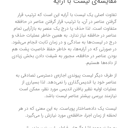
مقایسه‌ی لیست با آرایه
تفاوت اصلی یک لیست با آرایه این است که ترتیب قرار
گرفتن عناصر در آن، با ترتیب قرار گرفتن عناصر در حافظه
متفاوت است. لذا حذف یا درج یک عنصر به بازآرایی تمام
عناصر در حافظه نیاز ندارد. به همین خاطر عملیات حذف و
درج در لیست‌ها به سادگی و در زمان ثابت انجام می‌شود.
در صورتی که در آرایه‌ها، به خاطر حفظ خاصیت پشت‌ هم
بودن عناصر در حافظه، مجبور به شیفت دادن بخش زیادی
از داده‌ها هستیم.
از طرف دیگر لیست پیوندی اجازه‌ی دسترسی تصادفی به
عناصر خود یا اندیس‌گذاری را نمی‌دهد. لذا بسیاری از
عملیات اولیه نظیر یافتن اندیس مورد نظر، ممکن است
نیازمند بررسی بیشتر عناصر لیست باشد.
لیست یک داده‌ساختار پویاست. به این معنی که در هر
لحظه از زمان اجرا، حافظه‌ی مورد نیازش را می‌گیرد.
به علت وجود اشاره‌گرهای فراوان، لیست پیوندی از