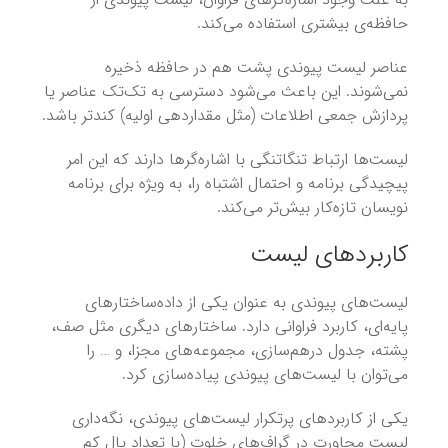
حافظه‌ی بیشتری استفاده می‌کند.
عناصر لیست پیوندی پشت هم در حافظه ذخیره
نمی‌شوند. این باعث می‌شود دسترسی به تک‌تک عناصر یا
پردازش جمعی اطلاعات (مثل مقداردهی اولیه) کندتر باشد.
لیست‌ها ارتباط تنگاتنگی با اشاره‌گرها دارند که این امر
پیچیدگی برنامه و احتمال اشتباه را، به ویژه برای برنامه
نویسان تازه‌کار بیش‌تر می‌کند.
کاربردهای لیست
لیست‌های پیوندی به عنوان یکی از داده‌ساختارهای
پایه‌ای، کاربرد فراوانی دارد. ساختارهای دیگری مثل صف،
پشته، جدول درهم‌سازی، مجموعه‌های مجزا، و … را
می‌توان با لیست‌های پیوندی پیاده‌سازی کرد.
یکی از کاربردهای پرتکرار لیست‌های پیوندی، نگه‌داری
لیست مجاورت در گراف‌های خلوت (با تعداد یال کم