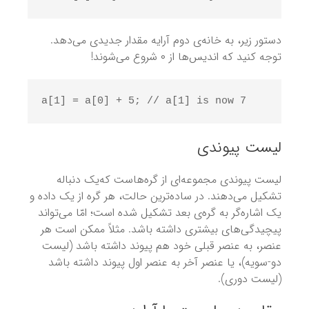
دستور زیر، به خانه‌ی دوم آرایه مقدار جدیدی می‌دهد.
توجه کنید که اندیس‌ها از ۰ شروع می‌شوند!
a[1] = a[0] + 5; // a[1] is now 7
لیست پیوندی
لیست پیوندی مجموعه‌ای از گره‌هاست که‌یک دنباله
تشکیل می‌دهند. در ساده‌ترین حالت، هر گره از یک داده و
یک اشاره‌گر به گره‌ی بعد تشکیل شده است؛ امّا می‌تواند
پیچیدگی‌های بیشتری داشته باشد. مثلاً ممکن است هر
عنصر، به عنصر قبلی خود هم پیوند داشته باشد (لیست
دو-سویه)، یا عنصر آخر به عنصر اول پیوند داشته باشد
(لیست دوری).