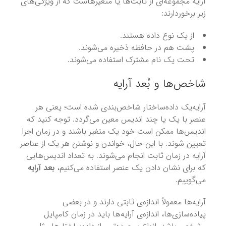
آرایه مجموعه‌ای از ثابت‌ها یا متغیرهاست که از ویژگی‌های
زیر برخوردارند:
از یک نوع داده هستند.
پشت هم در حافظه ذخیره می‌شوند.
تحت یک نام مشترک استفاده می‌شوند.
شاخص‌ها و بُعد آرایه
آرایه‌یک داده‌ساختار شاخص‌بندی شده است؛ یعنی هر
عنصر با یک یا چند اندیس معین می‌گردد. توجه کنید که
اندیس‌ها ممکن است خود یک متغیر باشند و در زمان اجرا
تعیین شوند. با این حال، خواندن و نوشتن هر یک از عناصر
آرایه در زمان ثابت انجام می‌شوند. به تعداد اندیس‌هایی
که برای نشان دادن یک عنصر استفاده می‌کنیم،
بعد آرایه
می‌گوییم.
آرایه‌ها معمولاً اندازه‌ی ثابتی دارند و در بعضی
پیاده‌سازی‌ها، اندازه‌ی آرایه‌ها باید در زمان کامپایل