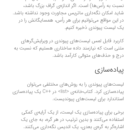
نسبت به رأس‌‌ها) است. اگر اندازه‌ی گراف بزرگ باشد،
شاید امکان نگه‌داری ماتریس مجاورت وجود نداشته باشد.
در این مواقع می‌توانیم برای هر رأس، همسایگانش را در
یک لیست پیوندی ذخیره کنیم.
کاربرد قابل لمس لیست‌های پیوندی در ویرایش‌گرهای
متنی است که نیازمند داده ساختاری هستیم که نسبت به
درج و حذف‌های متوالی کارآمد باشد.
پیاده‌سازی
لیست‌های پیوندی را به روش‌های مختلفی می‌توان
پیاده‌سازی کرد. کتاب‌خانه‌ی <list> در ++C یک پیاده‌سازی
استاندارد برای لیست‌های پیوندیست.
برخی برای پیاده‌سازی یک لیست، از یک آرایه‌ی کمکی
استفاده می‌کنند و بدین ترتیب در هر گره، به جای یک
اشاره‌گر به گره‌ی بعدی، یک اندیس نگه‌داری می‌کنند.