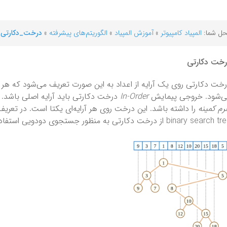
ل شما:
المپیاد کامپیوتر
»
آموزش المپیاد
»
الگوریتم‌های پیشرفته
»
درخت_دکارتی
خت دکارتی
خت دکارتی روی یک آرایه از اعداد به این صورت تعریف می‌شود که هر 
ی‌شود. خروجی پیمایش
In-Order
درخت دکارتی باید آرایه اصلی باشد
م کمینه
binary search از درخت دکارتی به منظور جستجوی دودویی استفاده می‌شود.