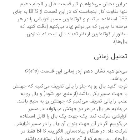
در این بخش می‌خواهیم کار قسمت قبل را انجام دهیم
تنها تفاوت کار اینجاست که در این قسمت از BFS به جای
DFS استفاده میکنیم و کوتاه‌ترین مسیر افزایشی را در هر
مرحله تا جایی که می‌توانم زیاد می‌کنیم (دقت کنید که
منظور از کوتاه‌ترین از نظر تعداد یال است نه اندازه‌ی
یال‌ها).
تحلیل زمانی
O
(
e
2
v
)
می‌خواهیم نشان دهم اردر زمانی این قسمت
می‌باشد.
توجه کنید یال رو به جلو را یالی تعریف می‌کنیم که جهتش
با جهت مسیر یکی باشد (از منبع دور شود) و یال رو به
عقب را یالی تعریف می‌کنیم که جهتش رو به منبع باشد.
می‌دانیم هر یال در هر دو جهتش می‌تواند در مسیر
افزایشی شرکت کند. یک جهت یک یال را قابل استفاده
می‌گوییم اگر در آن جهت بتوان آن یال را در مسیر افزایشی
شرکت داد. در هنگام پیاده‌سازی الگوریتم BFS فقط در
یال‌هایی می‌رویم که از آن جهت قابل استفاده باشند‌