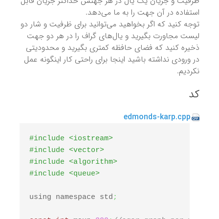
ظرفیت و جریان یک یال در هر جهتش حداکثر جریان قابل
استفاده در آن جهت را به ما می‌دهد.
توجه کنید که اگر بخواهید می‌توانید برای ظرفیت و شار دو
لیست مجاورت بگیرید و یال‌های گراف را در هر دو جهت
ذخیره کنید که فضای حافظه کمتری بگیرید و محدودیتی
در ورودی نداشته باشید اینجا برای راحتی کار اینگونه عمل
نکردیم.
کد
edmonds-karp.cpp
#include <iostream>
#include <vector>
#include <algorithm>
#include <queue> 
using namespace std
;