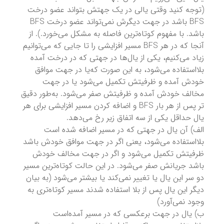
(توجه کنید وقتی یالی در یک جهتش بتواند عضو درخت
BFS باشد در جهت دیگرش نمی‌تواند عضو درخت BFS
باشد. با مفهوم کوتاه‌ترین فاصله به مشکل می‌خورد.). از
آنجا که در هر BFS مسیر افزایشی را تا جایی که می‌توانیم
زیاد می‌کنیم،‌ یکی از یال‌ها در جهتی که در درخت آمده
بلااستفاده می‌شود،‌ به این صورت که‌یا در جهت موافق
خودش آمده و ظرفیتش تکمیل می‌شود یا در جهت
مخالف خودش آمده و ظرفیتش صفر می‌شود. به‌طور دقیق
تر پس از هر بار BFS و اضافه کردن مسیر افزایشی برای هر
یال حداقل یکی از سه اتفاق زیر رخ می‌دهد.
الف) آن یال در جهتی که در مسیر اضافه شده است
بلااستفاده می‌شود،‌ یعنی اگر در جهت موافق خودش باشد
ظرفیتش تکمیل می‌شود و اگر در جهت مخالف خودش
باشد جریانش صفر می‌شود. در این حالت کوتاه‌ترین مسیر
دو سر این یال یا تغییر نمی‌کند یا بیشتر می‌شود (به بیان
دیگر این یال پس از بلا استفاده شدند مسیر کوتاه‌تری به
وجود نمی‌آورد)
ب) یال در جهت برعکسی که در مسیر آمده‌است