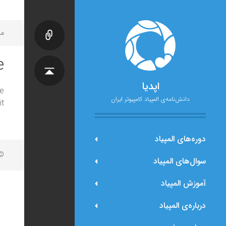
مح
e
اپدیا
e
دانش‌نامه‌ی المپیاد کامپیوتر ایران
t.
دوره‌های المپیاد
© 
سوال‌های المپیاد
آموزش المپیاد
درباره‌ی المپیاد