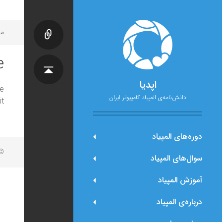
مح
e
اپدیا
e
دانش‌نامه‌ی المپیاد کامپیوتر ایران
t.
دوره‌های المپیاد
© 
سوال‌های المپیاد
آموزش المپیاد
درباره‌ی المپیاد