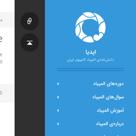
مح
e
اپدیا
e
دانش‌نامه‌ی المپیاد کامپیوتر ایران
t.
دوره‌های المپیاد
© 
سوال‌های المپیاد
آموزش المپیاد
درباره‌ی المپیاد