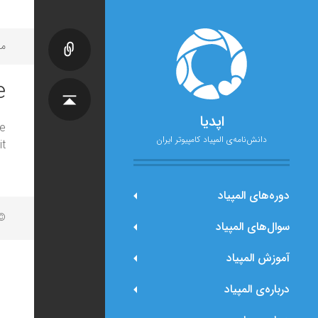
مح
e
اپدیا
e
دانش‌نامه‌ی المپیاد کامپیوتر ایران
t.
دوره‌های المپیاد
© 
سوال‌های المپیاد
آموزش المپیاد
درباره‌ی المپیاد