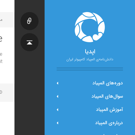
مح
e
اپدیا
e
دانش‌نامه‌ی المپیاد کامپیوتر ایران
t.
دوره‌های المپیاد
© 
سوال‌های المپیاد
آموزش المپیاد
درباره‌ی المپیاد