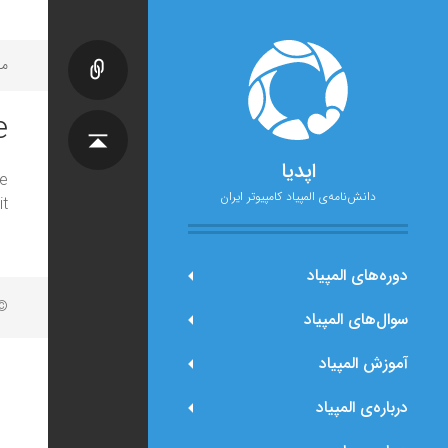
مح
e
اپدیا
e
دانش‌نامه‌ی المپیاد کامپیوتر ایران
t.
دوره‌های المپیاد
© 
سوال‌های المپیاد
آموزش المپیاد
درباره‌ی المپیاد