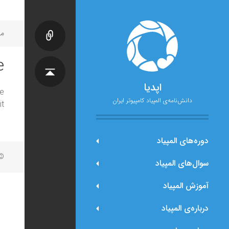
مح
e
اپدیا
e
دانش‌نامه‌ی المپیاد کامپیوتر ایران
t.
دوره‌های المپیاد
© 
سوال‌های المپیاد
آموزش المپیاد
درباره‌ی المپیاد