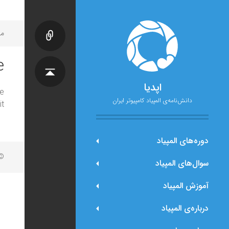
مح
e
اپدیا
e
دانش‌نامه‌ی المپیاد کامپیوتر ایران
t.
دوره‌های المپیاد
© 
سوال‌های المپیاد
آموزش المپیاد
درباره‌ی المپیاد