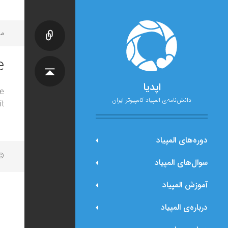
مح
e
اپدیا
e
دانش‌نامه‌ی المپیاد کامپیوتر ایران
t.
دوره‌های المپیاد
© 
سوال‌های المپیاد
آموزش المپیاد
درباره‌ی المپیاد