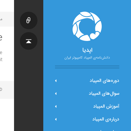
مح
e
اپدیا
e
دانش‌نامه‌ی المپیاد کامپیوتر ایران
t.
دوره‌های المپیاد
© 
سوال‌های المپیاد
آموزش المپیاد
درباره‌ی المپیاد