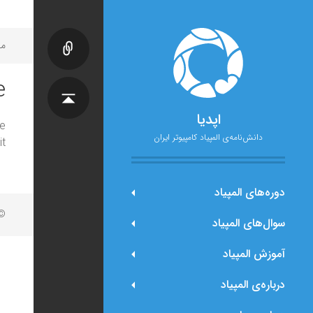
مح
e
اپدیا
e
دانش‌نامه‌ی المپیاد کامپیوتر ایران
t.
دوره‌های المپیاد
© 
سوال‌های المپیاد
آموزش المپیاد
درباره‌ی المپیاد