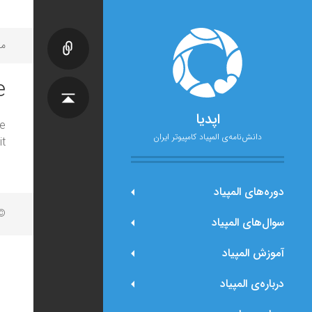
مح
e
اپدیا
e
دانش‌نامه‌ی المپیاد کامپیوتر ایران
t.
دوره‌های المپیاد
© 
سوال‌های المپیاد
آموزش المپیاد
درباره‌ی المپیاد