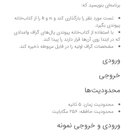
برنامه‌ای بنویسید که:
k
n
تست مورد نظر را بارگذاری کند و
و
را از کتاب‌خانه
پیوندی بگیرد.
با استفاده از کتاب‌خانه پیوندی یال‌های گراف واعدادی
که در ابتدا روی آن‌ها قرار دارند را پیدا کند.
مشخصات گراف اولیه را در فایل مربوطه ذخیره کند.
ورودی
خروجی
محدودیت‌ها
محدودیت زمان: ۵ ثانیه
محدودیت حافظه: ۲۵۶ مگابایت
ورودی و خروجی نمونه