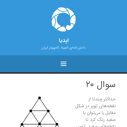
اپدیا
دانش‌نامه‌ی المپیاد کامپیوتر ایران
سوال ۲۰
حداکثر چندتا از
نقطه‌های توپر در شکل
مقابل را می‌توان با
سفید رنگ کرد تا
نقطه‌های سفید رئوس٬